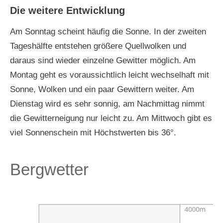
Die weitere Entwicklung
Am Sonntag scheint häufig die Sonne. In der zweiten
Tageshälfte entstehen größere Quellwolken und
daraus sind wieder einzelne Gewitter möglich. Am
Montag geht es voraussichtlich leicht wechselhaft mit
Sonne, Wolken und ein paar Gewittern weiter. Am
Dienstag wird es sehr sonnig, am Nachmittag nimmt
die Gewitterneigung nur leicht zu. Am Mittwoch gibt es
viel Sonnenschein mit Höchstwerten bis 36°.
Bergwetter