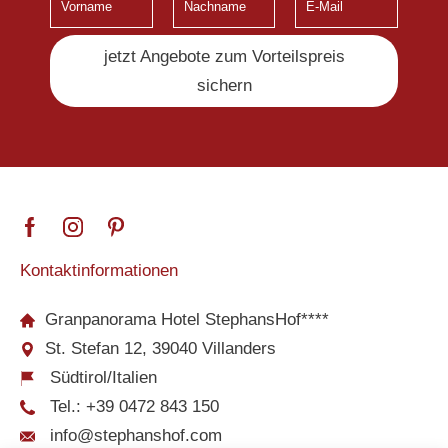
jetzt Angebote zum Vorteilspreis
sichern
Kontaktinformationen
Granpanorama Hotel StephansHof****
St. Stefan 12, 39040 Villanders
Südtirol/Italien
Tel.:
+39 0472 843 150
info@stephanshof.com