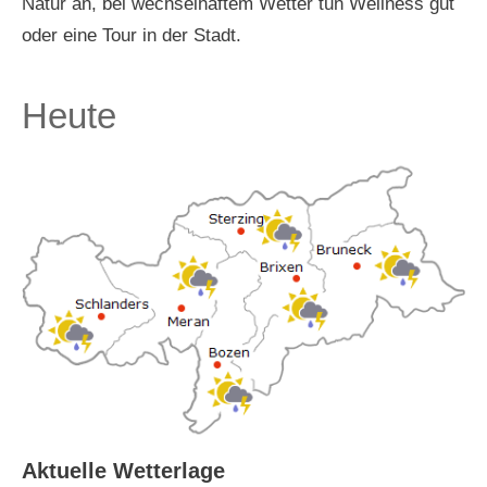
Natur an, bei wechselhaftem Wetter tun Wellness gut
oder eine Tour in der Stadt.
Heute
Aktuelle Wetterlage