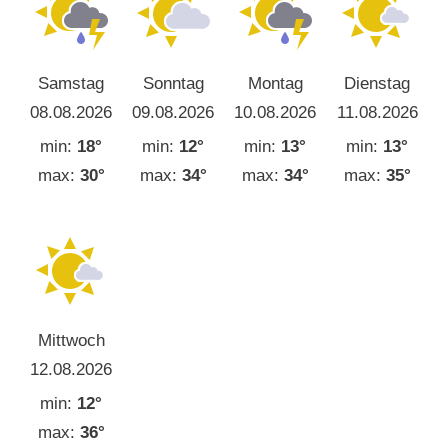
Samstag
Sonntag
Montag
Dienstag
08.08.2026
09.08.2026
10.08.2026
11.08.2026
min:
18°
min:
12°
min:
13°
min:
13°
max:
30°
max:
34°
max:
34°
max:
35°
Mittwoch
12.08.2026
min:
12°
max:
36°