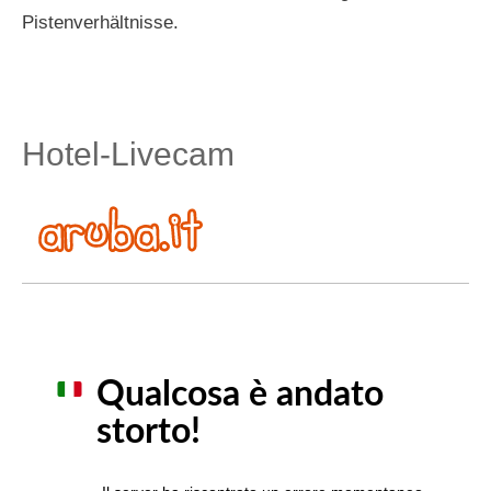
Pistenverhältnisse.
Hotel-Livecam