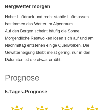
Bergwetter morgen
Hoher Luftdruck und recht stabile Luftmassen
bestimmen das Wetter im Alpenraum.
Auf den Bergen scheint häufig die Sonne.
Morgendliche Restwolken lösen sich auf und am
Nachmittag entstehen einige Quellwolken. Die
Gewitterneigung bleibt meist gering, nur in den
Dolomiten ist sie etwas erhöht.
Prognose
5-Tages-Prognose