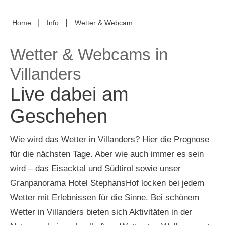
|
|
Home
Info
Wetter & Webcam
Wetter & Webcams in
Villanders
Live dabei am
Geschehen
Wie wird das Wetter in Villanders? Hier die Prognose
für die nächsten Tage. Aber wie auch immer es sein
wird – das Eisacktal und Südtirol sowie unser
Granpanorama Hotel StephansHof locken bei jedem
Wetter mit Erlebnissen für die Sinne. Bei schönem
Wetter in Villanders bieten sich Aktivitäten in der