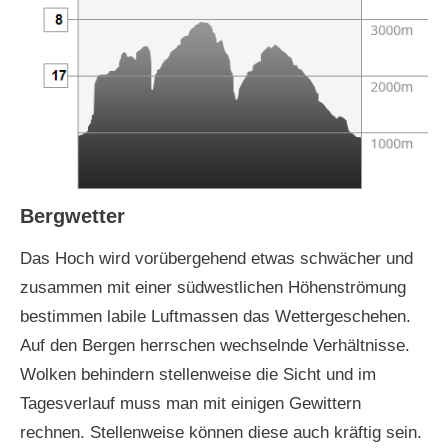
Bergwetter
Das Hoch wird vorübergehend etwas schwächer und
zusammen mit einer südwestlichen Höhenströmung
bestimmen labile Luftmassen das Wettergeschehen.
Auf den Bergen herrschen wechselnde Verhältnisse.
Wolken behindern stellenweise die Sicht und im
Tagesverlauf muss man mit einigen Gewittern
rechnen. Stellenweise können diese auch kräftig sein.