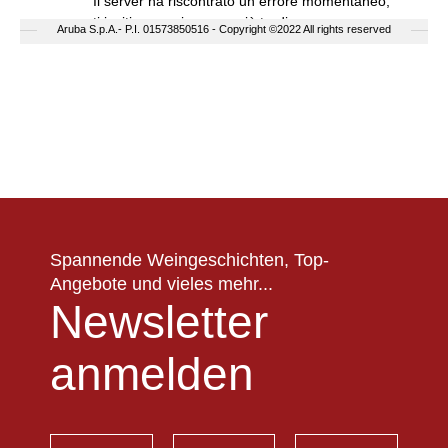
Spannende Weingeschichten, Top-
Angebote und vieles mehr...
Newsletter
anmelden