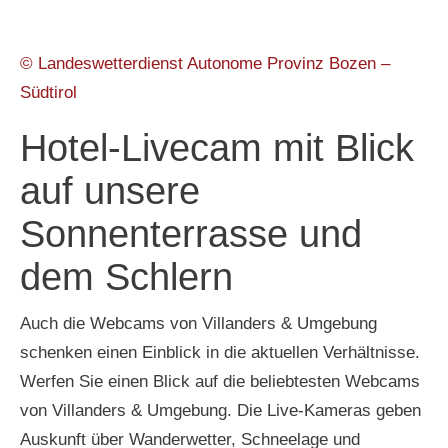
© Landeswetterdienst Autonome Provinz Bozen –
Südtirol
Hotel-Livecam mit Blick
auf unsere
Sonnenterrasse und
dem Schlern
Auch die Webcams von Villanders & Umgebung
schenken einen Einblick in die aktuellen Verhältnisse.
Werfen Sie einen Blick auf die beliebtesten Webcams
von Villanders & Umgebung. Die Live-Kameras geben
Auskunft über Wanderwetter, Schneelage und