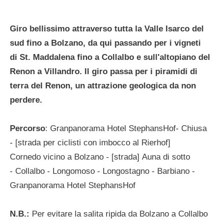
Giro bellissimo attraverso tutta la Valle Isarco del
sud fino a Bolzano, da qui passando per i vigneti
di St. Maddalena fino a Collalbo e sull'altopiano del
Renon a Villandro. Il giro passa per i piramidi di
terra del Renon, un attrazione geologica da non
perdere.
Percorso
: Granpanorama Hotel StephansHof- Chiusa
- [strada per ciclisti con imbocco al Rierhof]
Cornedo vicino a Bolzano - [strada] Auna di sotto
- Collalbo - Longomoso - Longostagno - Barbiano -
Granpanorama Hotel StephansHof
N.B.:
Per evitare la salita ripida da Bolzano a Collalbo