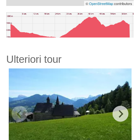
©
OpenStreetMap
contributors
Ulteriori tour