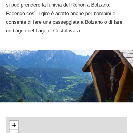
si può prendere la funivia del Renon a Bolzano.
Facendo così il giro è adatto anche per bambini e
consente di fare una passeggiata a Bolzano o di fare
un bagno nel Lago di Costalovara.
+