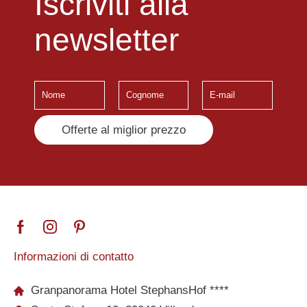
Iscriviti alla
newsletter
Offerte al miglior prezzo
Informazioni di contatto
Granpanorama Hotel StephansHof ****