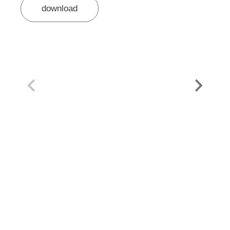
download