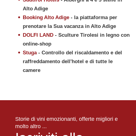
Alto Adige
Booking Alto Adige
- la piattaforma per
prenotare la Sua vacanza in Alto Adige
DOLFI LAND
- Sculture Tirolesi in legno con
online-shop
Stuga
- Controllo del riscaldamento e del
raffreddamento dell'hotel e di tutte le
camere
Storie di vini emozionanti, offerte migliori e
molto altro ...